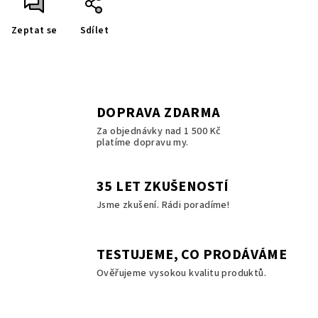
Zeptat se
Sdílet
DOPRAVA ZDARMA
Za objednávky nad 1 500 Kč
platíme dopravu my.
35 LET ZKUŠENOSTÍ
Jsme zkušení. Rádi poradíme!
TESTUJEME, CO PRODÁVÁME
Ověřujeme vysokou kvalitu produktů.