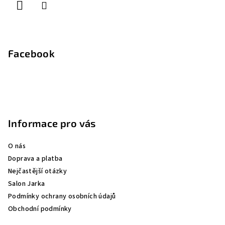
Facebook
Informace pro vás
O nás
Doprava a platba
Nejčastější otázky
Salon Jarka
Podmínky ochrany osobních údajů
Obchodní podmínky