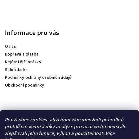
Informace pro vás
O nás
Doprava a platba
Nejčastější otázky
Salon Jarka
Podmínky ochrany osobních údajů
Obchodní podmínky
Přijímáme online platby
Používáme cookies, abychom Vám umožnili pohodlné
prohlížení webu a díky analýze provozu webu neustále
zlepšovali jeho funkce, výkon a použitelnost.
Více