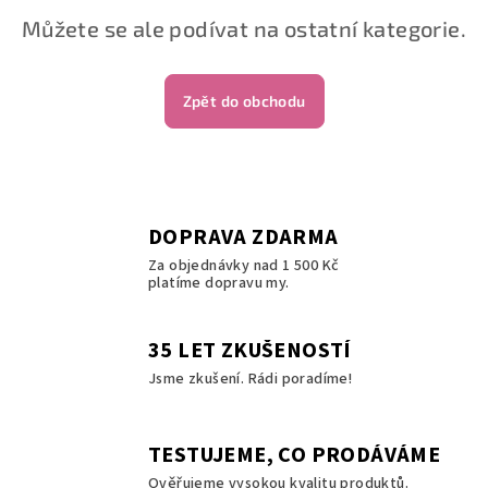
Můžete se ale podívat na ostatní kategorie.
Zpět do obchodu
DOPRAVA ZDARMA
Za objednávky nad 1 500 Kč
platíme dopravu my.
35 LET ZKUŠENOSTÍ
Jsme zkušení. Rádi poradíme!
TESTUJEME, CO PRODÁVÁME
Ověřujeme vysokou kvalitu produktů.