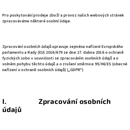
Pro poskytování prodeje zboží a provoz našich webových stránek
zpracováváme některé osobní údaje.
Zpracování osobních údajů upravuje zejména nařízení Evropského
parlamentu a Rady (EU) 2016/679 ze dne 27. dubna 2016 o ochraně
fyzických sobo v souvislosti se zpracováním osobních údajů a o
volném pohybu těchto údajů a o zrušení směrnice 95/46/ES (obecné
nařízení o ochraně osobních údajů) („GDPR“)
I. Zpracování osobních
údajů