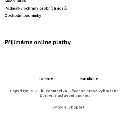
Salon Jarka
Podmínky ochrany osobních údajů
Obchodní podmínky
Přijímáme online platby
Lambre
Natulique
Copyright 2026
jk- kosmetika
. Všechna práva vyhrazena.
Upravit nastavení cookies
Vytvořil Shoptet