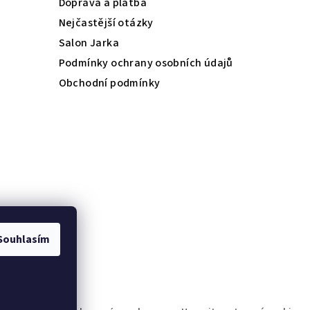
Doprava a platba
Nejčastější otázky
Salon Jarka
Podmínky ochrany osobních údajů
Obchodní podmínky
Souhlasím