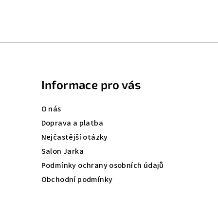
Informace pro vás
O nás
Doprava a platba
Nejčastější otázky
Salon Jarka
Podmínky ochrany osobních údajů
Obchodní podmínky