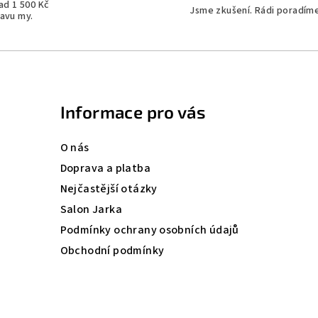
ad 1 500 Kč
Jsme zkušení. Rádi poradíme
avu my.
Informace pro vás
O nás
Doprava a platba
Nejčastější otázky
Salon Jarka
Podmínky ochrany osobních údajů
Obchodní podmínky