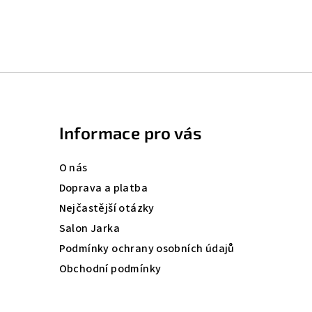
Informace pro vás
O nás
Doprava a platba
Nejčastější otázky
Salon Jarka
Podmínky ochrany osobních údajů
Obchodní podmínky