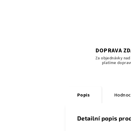
DOPRAVA Z
Za objednávky nad 
platíme doprav
Popis
Hodnoc
Detailní popis pro