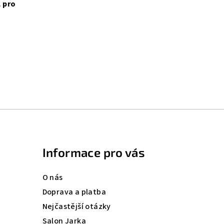
Informace pro vás
O nás
Doprava a platba
Nejčastější otázky
Salon Jarka