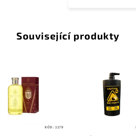
Související produkty
KÓD:
1179