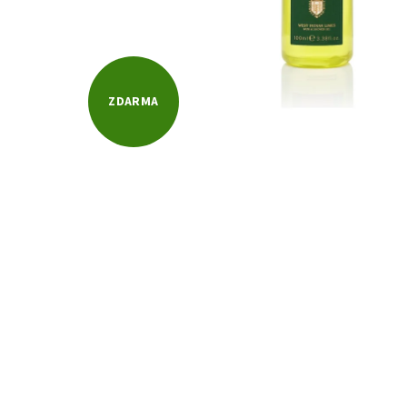
ZDARMA