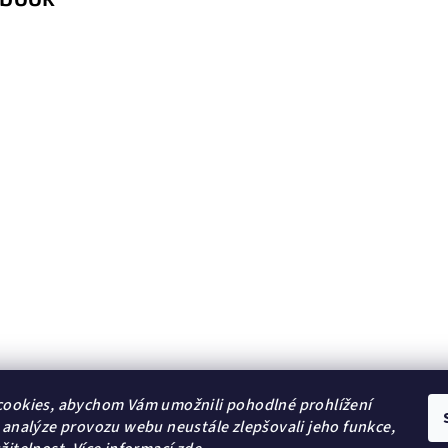
ookies, abychom Vám umožnili pohodlné prohlížení
 analýze provozu webu neustále zlepšovali jeho funkce,