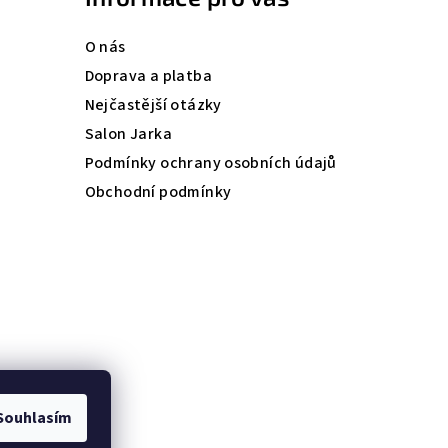
O nás
Doprava a platba
Nejčastější otázky
Salon Jarka
Podmínky ochrany osobních údajů
Obchodní podmínky
Souhlasím