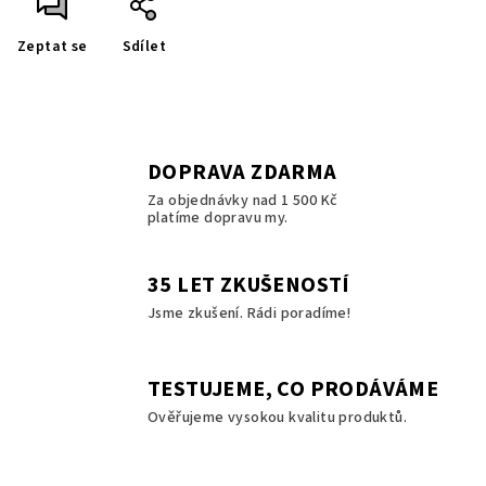
Zeptat se
Sdílet
DOPRAVA ZDARMA
Za objednávky nad 1 500 Kč
platíme dopravu my.
35 LET ZKUŠENOSTÍ
Jsme zkušení. Rádi poradíme!
TESTUJEME, CO PRODÁVÁME
Ověřujeme vysokou kvalitu produktů.