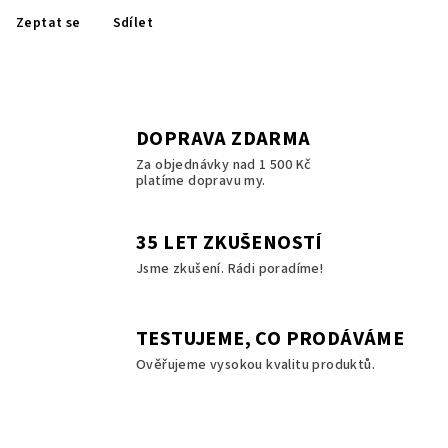
Zeptat se
Sdílet
DOPRAVA ZDARMA
Za objednávky nad 1 500 Kč
platíme dopravu my.
35 LET ZKUŠENOSTÍ
Jsme zkušení. Rádi poradíme!
TESTUJEME, CO PRODÁVÁME
Ověřujeme vysokou kvalitu produktů.