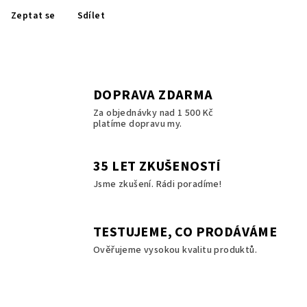
Zeptat se
Sdílet
DOPRAVA ZDARMA
Za objednávky nad 1 500 Kč
platíme dopravu my.
35 LET ZKUŠENOSTÍ
Jsme zkušení. Rádi poradíme!
TESTUJEME, CO PRODÁVÁME
Ověřujeme vysokou kvalitu produktů.