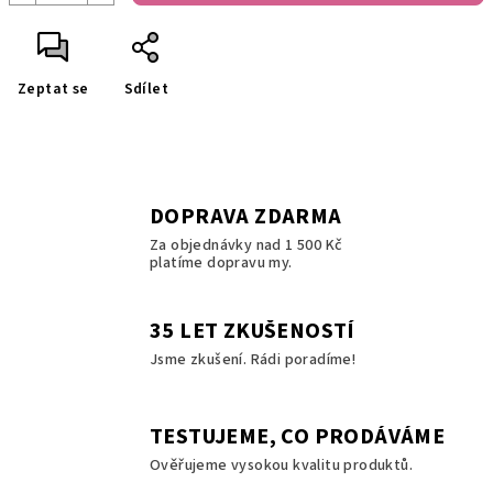
Zeptat se
Sdílet
DOPRAVA ZDARMA
Za objednávky nad 1 500 Kč
platíme dopravu my.
35 LET ZKUŠENOSTÍ
Jsme zkušení. Rádi poradíme!
TESTUJEME, CO PRODÁVÁME
Ověřujeme vysokou kvalitu produktů.