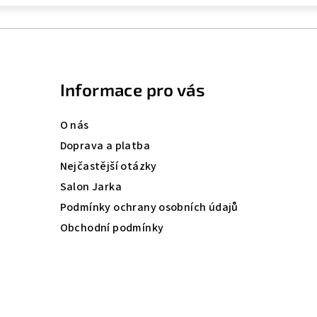
Informace pro vás
O nás
Doprava a platba
Nejčastější otázky
Salon Jarka
Podmínky ochrany osobních údajů
Obchodní podmínky