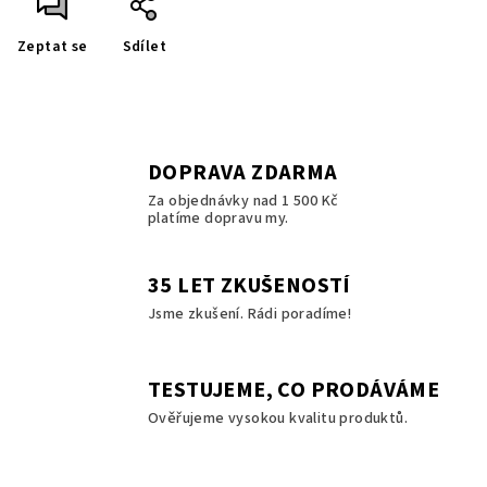
Zeptat se
Sdílet
DOPRAVA ZDARMA
Za objednávky nad 1 500 Kč
platíme dopravu my.
35 LET ZKUŠENOSTÍ
Jsme zkušení. Rádi poradíme!
TESTUJEME, CO PRODÁVÁME
Ověřujeme vysokou kvalitu produktů.