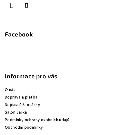
Facebook
Informace pro vás
O nás
Doprava a platba
Nejčastější otázky
Salon Jarka
Podmínky ochrany osobních údajů
Obchodní podmínky