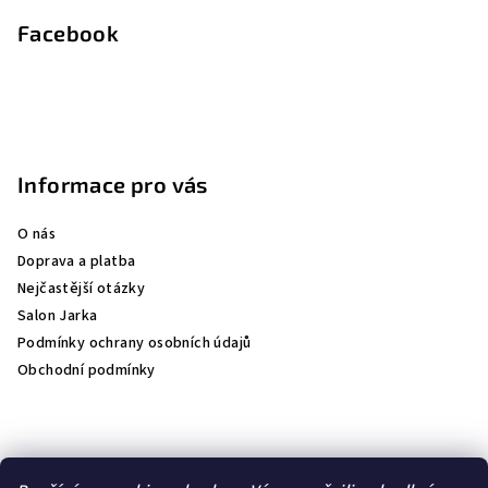
Facebook
Informace pro vás
O nás
Doprava a platba
Nejčastější otázky
Salon Jarka
Podmínky ochrany osobních údajů
Obchodní podmínky
Přijímáme online platby