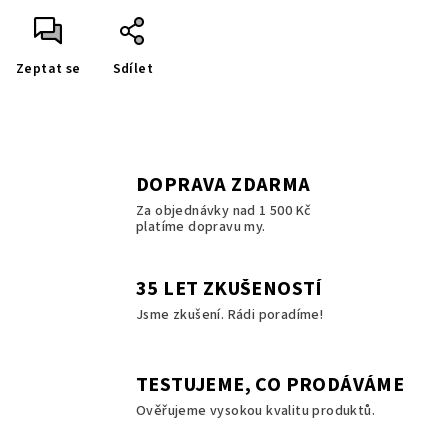
Zeptat se
Sdílet
DOPRAVA ZDARMA
Za objednávky nad 1 500 Kč
platíme dopravu my.
35 LET ZKUŠENOSTÍ
Jsme zkušení. Rádi poradíme!
TESTUJEME, CO PRODÁVÁME
Ověřujeme vysokou kvalitu produktů.