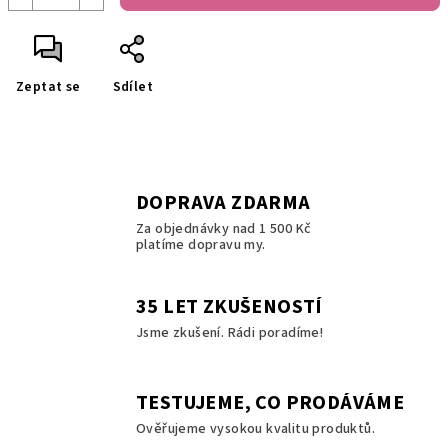
Zeptat se
Sdílet
DOPRAVA ZDARMA
Za objednávky nad 1 500 Kč
platíme dopravu my.
35 LET ZKUŠENOSTÍ
Jsme zkušení. Rádi poradíme!
TESTUJEME, CO PRODÁVÁME
Ověřujeme vysokou kvalitu produktů.