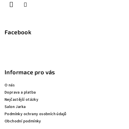
Facebook
Informace pro vás
O nás
Doprava a platba
Nejčastější otázky
Salon Jarka
Podmínky ochrany osobních údajů
Obchodní podmínky