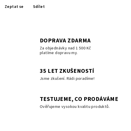
Zeptat se
Sdílet
DOPRAVA ZDARMA
Za objednávky nad 1 500 Kč
platíme dopravu my.
35 LET ZKUŠENOSTÍ
Jsme zkušení. Rádi poradíme!
TESTUJEME, CO PRODÁVÁME
Ověřujeme vysokou kvalitu produktů.