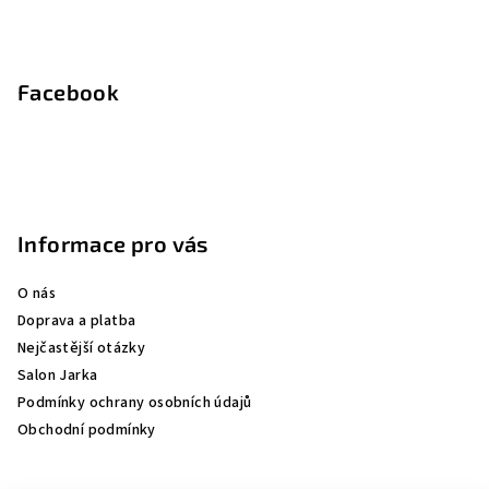
Facebook
Informace pro vás
O nás
Doprava a platba
Nejčastější otázky
Salon Jarka
Podmínky ochrany osobních údajů
Obchodní podmínky