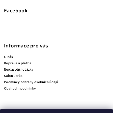
Facebook
Informace pro vás
O nás
Doprava a platba
Nejčastější otázky
Salon Jarka
Podmínky ochrany osobních údajů
Obchodní podmínky
Přijímáme online platby