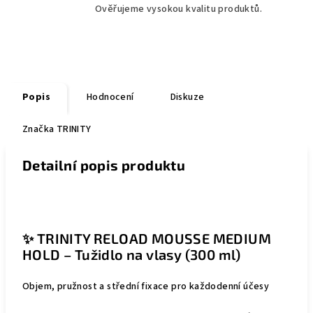
Ověřujeme vysokou kvalitu produktů.
Popis
Hodnocení
Diskuze
Značka
TRINITY
Detailní popis produktu
✨ TRINITY RELOAD MOUSSE MEDIUM
HOLD – Tužidlo na vlasy (300 ml)
Objem, pružnost a střední fixace pro každodenní účesy