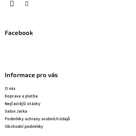
Facebook
Informace pro vás
O nás
Doprava a platba
Nejčastější otázky
Salon Jarka
Podmínky ochrany osobních údajů
Obchodní podmínky