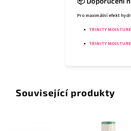
📦 Doporučení n
Pro maximální efekt hydr
TRINITY MOISTUR
TRINITY MOISTURE
Související produkty