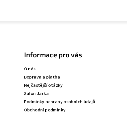
Informace pro vás
O nás
Doprava a platba
Nejčastější otázky
Salon Jarka
Podmínky ochrany osobních údajů
Obchodní podmínky