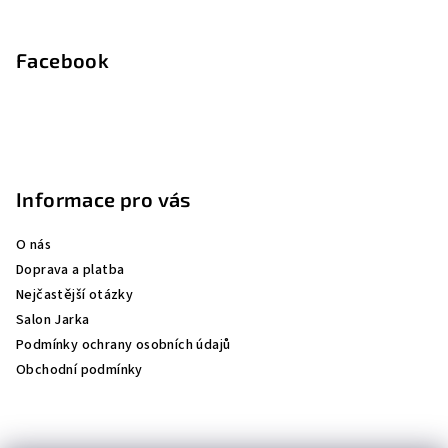
Facebook
Informace pro vás
O nás
Doprava a platba
Nejčastější otázky
Salon Jarka
Podmínky ochrany osobních údajů
Obchodní podmínky