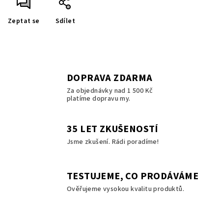
Zeptat se
Sdílet
DOPRAVA ZDARMA
Za objednávky nad 1 500 Kč
platíme dopravu my.
35 LET ZKUŠENOSTÍ
Jsme zkušení. Rádi poradíme!
TESTUJEME, CO PRODÁVÁME
Ověřujeme vysokou kvalitu produktů.