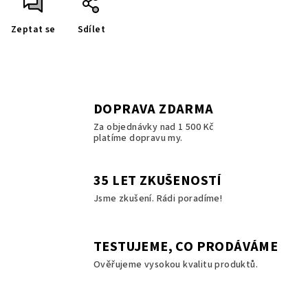
Zeptat se
Sdílet
DOPRAVA ZDARMA
Za objednávky nad 1 500 Kč
platíme dopravu my.
35 LET ZKUŠENOSTÍ
Jsme zkušení. Rádi poradíme!
TESTUJEME, CO PRODÁVÁME
Ověřujeme vysokou kvalitu produktů.