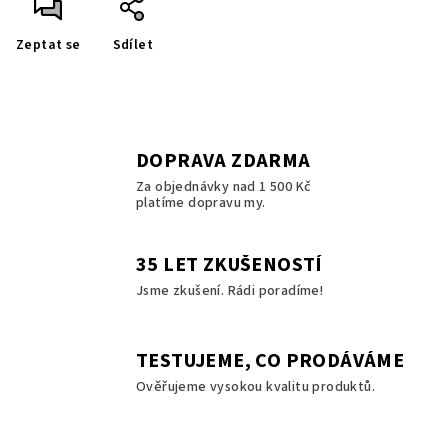
Zeptat se
Sdílet
DOPRAVA ZDARMA
Za objednávky nad 1 500 Kč
platíme dopravu my.
35 LET ZKUŠENOSTÍ
Jsme zkušení. Rádi poradíme!
TESTUJEME, CO PRODÁVÁME
Ověřujeme vysokou kvalitu produktů.