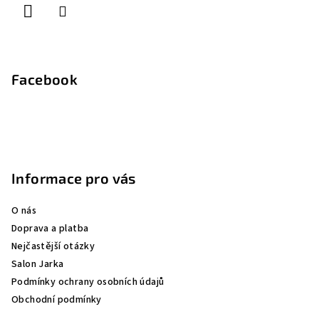
Facebook
Informace pro vás
O nás
Doprava a platba
Nejčastější otázky
Salon Jarka
Podmínky ochrany osobních údajů
Obchodní podmínky