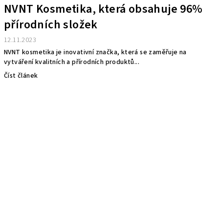
NVNT Kosmetika, která obsahuje 96%
přírodních složek
12.11.2023
NVNT kosmetika je inovativní značka, která se zaměřuje na
vytváření kvalitních a přírodních produktů...
Číst článek