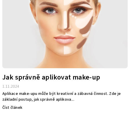
Jak správně aplikovat make-up
1.11.2024
Aplikace make-upu může být kreativní a zábavná činnost. Zde je
základní postup, jak správně aplikova...
Číst článek