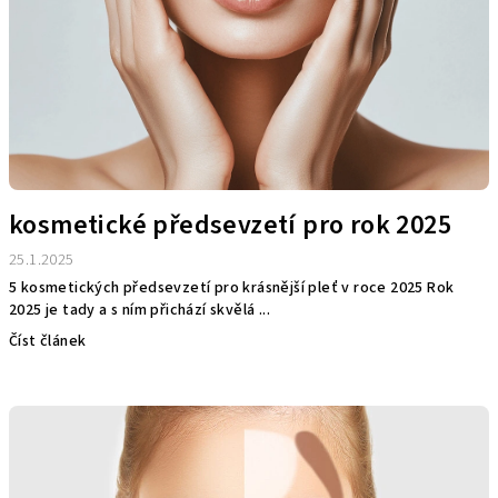
kosmetické předsevzetí pro rok 2025
25.1.2025
5 kosmetických předsevzetí pro krásnější pleť v roce 2025 Rok
2025 je tady a s ním přichází skvělá ...
Číst článek