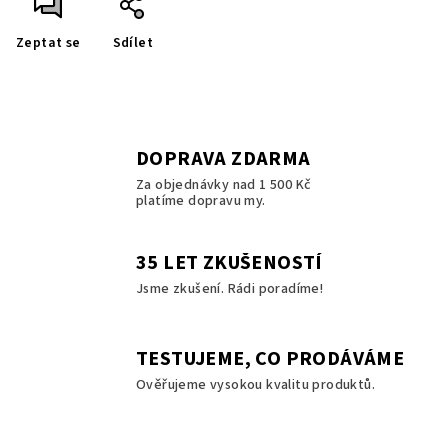
Zeptat se
Sdílet
DOPRAVA ZDARMA
Za objednávky nad 1 500 Kč
platíme dopravu my.
35 LET ZKUŠENOSTÍ
Jsme zkušení. Rádi poradíme!
TESTUJEME, CO PRODÁVÁME
Ověřujeme vysokou kvalitu produktů.