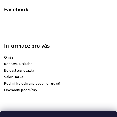
Facebook
Informace pro vás
O nás
Doprava a platba
Nejčastější otázky
Salon Jarka
Podmínky ochrany osobních údajů
Obchodní podmínky
Přijímáme online platby