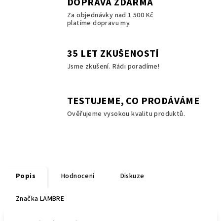
DOPRAVA ZDARMA
Za objednávky nad 1 500 Kč
platíme dopravu my.
35 LET ZKUŠENOSTÍ
Jsme zkušení. Rádi poradíme!
TESTUJEME, CO PRODÁVÁME
Ověřujeme vysokou kvalitu produktů.
Popis
Hodnocení
Diskuze
Značka
LAMBRE