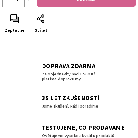
Zeptat se
Sdílet
DOPRAVA ZDARMA
Za objednávky nad 1 500 Kč
platíme dopravu my.
35 LET ZKUŠENOSTÍ
Jsme zkušení. Rádi poradíme!
TESTUJEME, CO PRODÁVÁME
Ověřujeme vysokou kvalitu produktů.