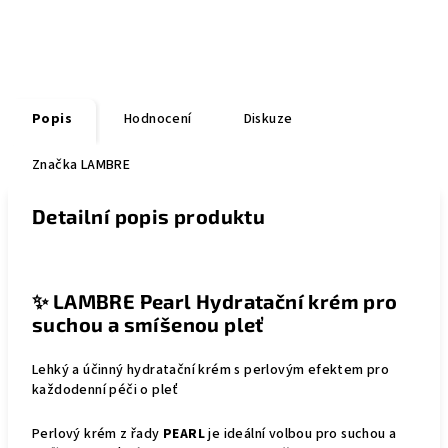
Popis
Hodnocení
Diskuze
Značka
LAMBRE
Detailní popis produktu
✨
LAMBRE Pearl Hydratační krém pro
suchou a smíšenou pleť
Lehký a účinný hydratační krém s perlovým efektem pro
každodenní péči o pleť
Perlový krém z řady
PEARL
je ideální volbou pro suchou a