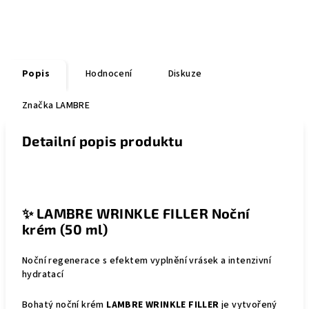
Popis
Hodnocení
Diskuze
Značka
LAMBRE
Detailní popis produktu
✨
LAMBRE WRINKLE FILLER Noční
krém (50 ml)
Noční regenerace s efektem vyplnění vrásek a intenzivní
hydratací
Bohatý noční krém
LAMBRE WRINKLE FILLER
je vytvořený