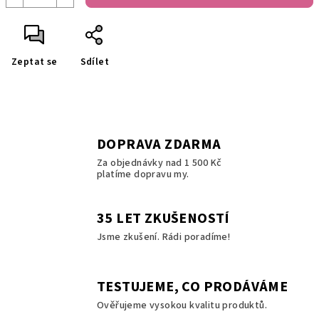
Zeptat se
Sdílet
DOPRAVA ZDARMA
Za objednávky nad 1 500 Kč
platíme dopravu my.
35 LET ZKUŠENOSTÍ
Jsme zkušení. Rádi poradíme!
TESTUJEME, CO PRODÁVÁME
Ověřujeme vysokou kvalitu produktů.