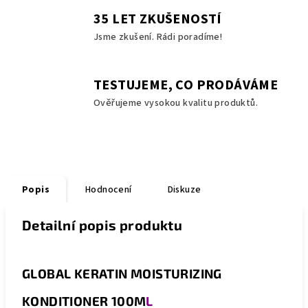
35 LET ZKUŠENOSTÍ
Jsme zkušení. Rádi poradíme!
TESTUJEME, CO PRODÁVÁME
Ověřujeme vysokou kvalitu produktů.
Popis
Hodnocení
Diskuze
Detailní popis produktu
GLOBAL KERATIN MOISTURIZING
KONDITIONER 100M
L