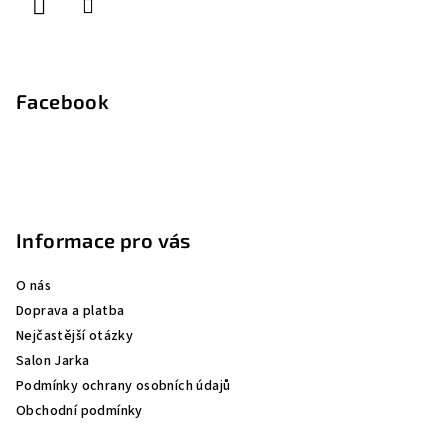
Facebook
Informace pro vás
O nás
Doprava a platba
Nejčastější otázky
Salon Jarka
Podmínky ochrany osobních údajů
Obchodní podmínky