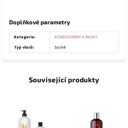
Doplňkové parametry
Kategorie
:
KONDICIONÉRY A MASKY
Typ vlasů
:
Suché
Související produkty