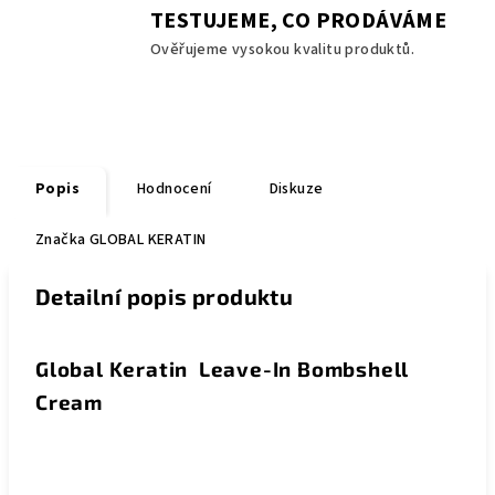
TESTUJEME, CO PRODÁVÁME
Ověřujeme vysokou kvalitu produktů.
Popis
Hodnocení
Diskuze
Značka
GLOBAL KERATIN
Detailní popis produktu
Global Keratin Leave-In Bombshell
Cream