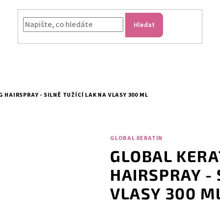
Hledat
HAIRSPRAY - SILNĚ TUŽÍCÍ LAK NA VLASY 300 ML
GLOBAL KERATIN
GLOBAL KERA
HAIRSPRAY - 
VLASY 300 M