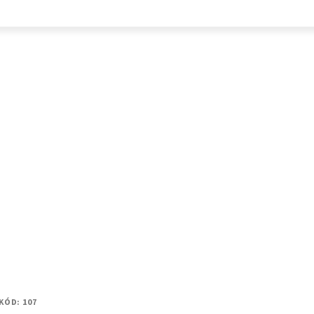
KÓD:
107