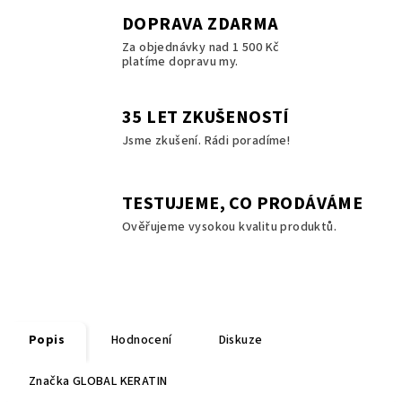
DOPRAVA ZDARMA
Za objednávky nad 1 500 Kč
platíme dopravu my.
35 LET ZKUŠENOSTÍ
Jsme zkušení. Rádi poradíme!
TESTUJEME, CO PRODÁVÁME
Ověřujeme vysokou kvalitu produktů.
Popis
Hodnocení
Diskuze
Značka
GLOBAL KERATIN