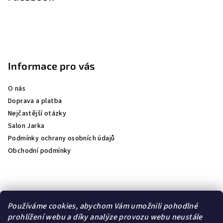
Informace pro vás
O nás
Doprava a platba
Nejčastější otázky
Salon Jarka
Podmínky ochrany osobních údajů
Obchodní podmínky
Přijímáme online platby
Používáme cookies, abychom Vám umožnili pohodlné
prohlížení webu a díky analýze provozu webu neustále