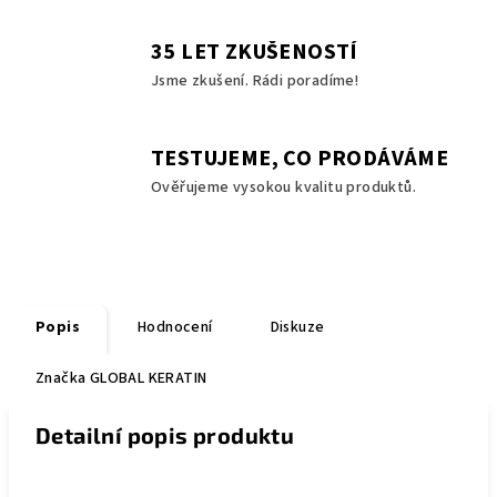
35 LET ZKUŠENOSTÍ
Jsme zkušení. Rádi poradíme!
TESTUJEME, CO PRODÁVÁME
Ověřujeme vysokou kvalitu produktů.
Popis
Hodnocení
Diskuze
Značka
GLOBAL KERATIN
Detailní popis produktu