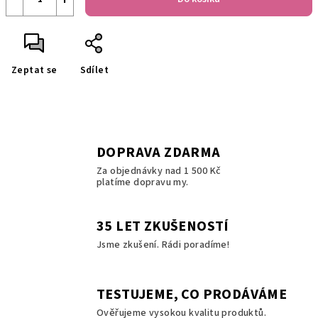
Zeptat se
Sdílet
DOPRAVA ZDARMA
Za objednávky nad 1 500 Kč
platíme dopravu my.
35 LET ZKUŠENOSTÍ
Jsme zkušení. Rádi poradíme!
TESTUJEME, CO PRODÁVÁME
Ověřujeme vysokou kvalitu produktů.