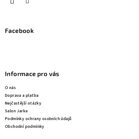
Facebook
Informace pro vás
O nás
Doprava a platba
Nejčastější otázky
Salon Jarka
Podmínky ochrany osobních údajů
Obchodní podmínky