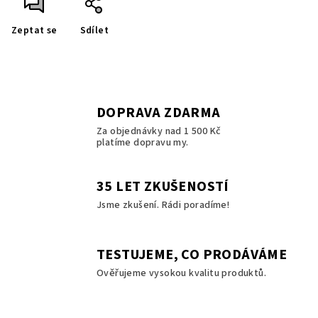
Zeptat se
Sdílet
DOPRAVA ZDARMA
Za objednávky nad 1 500 Kč
platíme dopravu my.
35 LET ZKUŠENOSTÍ
Jsme zkušení. Rádi poradíme!
TESTUJEME, CO PRODÁVÁME
Ověřujeme vysokou kvalitu produktů.