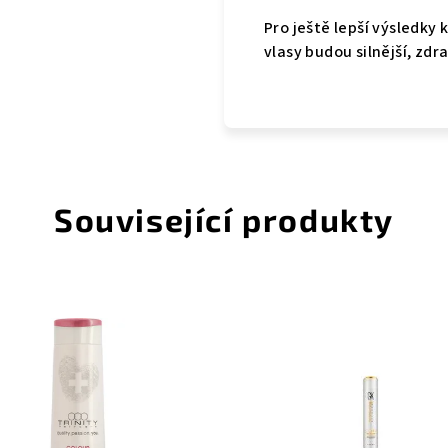
Pro ještě lepší výsledky
vlasy budou silnější, zdr
Související produkty