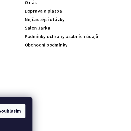
O nás
Doprava a platba
Nejčastější otázky
Salon Jarka
Podmínky ochrany osobních údajů
Obchodní podmínky
Souhlasím