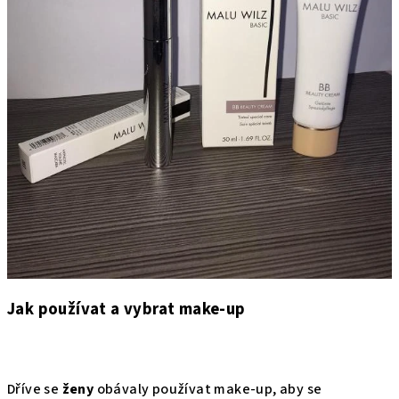
Jak používat a vybrat make-up
Dříve se
ženy
obávaly používat make-up, aby se