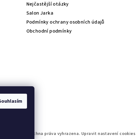
Nejčastější otázky
Salon Jarka
Podmínky ochrany osobních údajů
Obchodní podmínky
Souhlasím
- kosmetika
. Všechna práva vyhrazena.
Upravit nastavení cookies