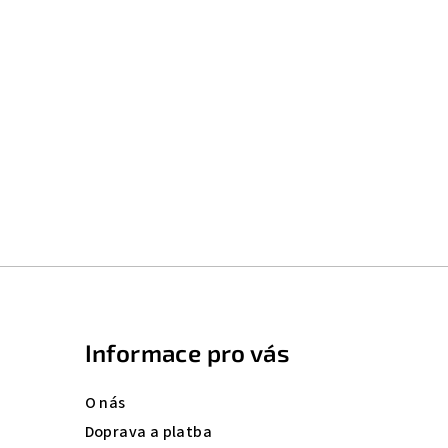
Informace pro vás
O nás
Doprava a platba