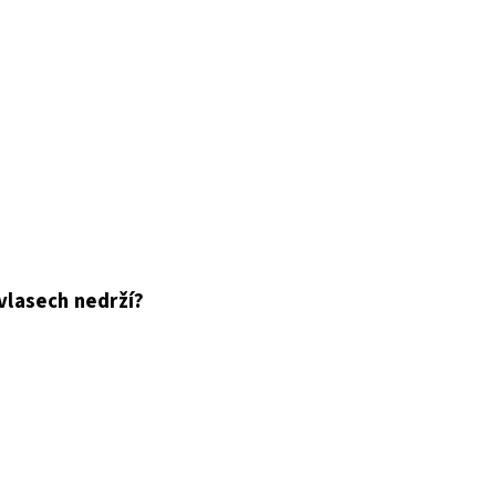
 vlasech nedrží?