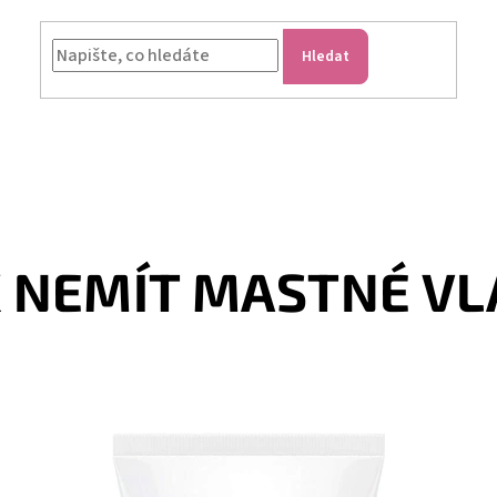
Hledat
K NEMÍT MASTNÉ VL