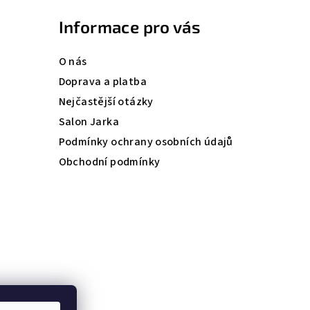
Informace pro vás
O nás
Doprava a platba
Nejčastější otázky
Salon Jarka
Podmínky ochrany osobních údajů
Obchodní podmínky